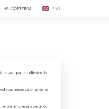
HELICÓPTEROS
ENG
 pensada para os clientes da
o estavam necessariamente no
, ou por empresas a partir do